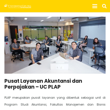
Pusat Layanan Akuntansi dan
Perpajakan – UC PLAP
PLAP merupakan pusat layanan yang dibentuk sebagai unit di
Program Studi Akuntansi, Fakultas Manajemen dan Bisnis